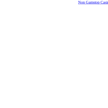
Non Gamstop Casi