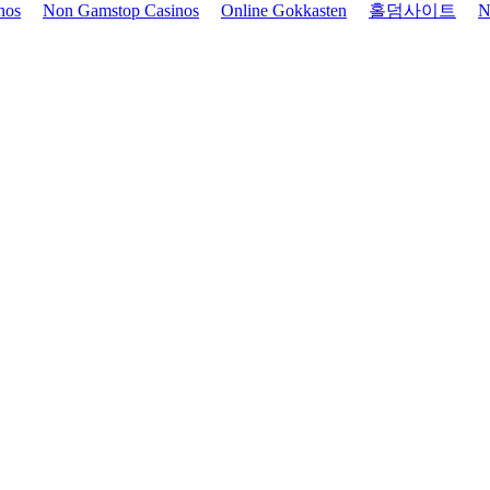
nos
Non Gamstop Casinos
Online Gokkasten
홀덤사이트
N